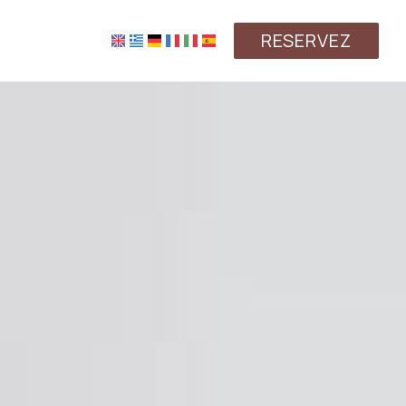
RESERVEZ