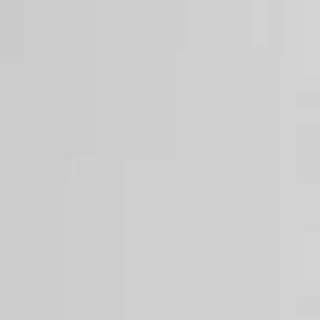
CONTACT