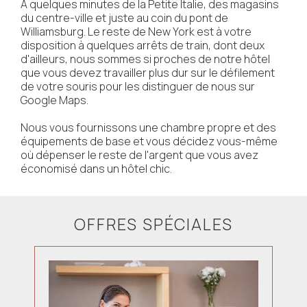
À quelques minutes de la Petite Italie, des magasins
du centre-ville et juste au coin du pont de
Williamsburg. Le reste de New York est à votre
disposition à quelques arrêts de train, dont deux
d'ailleurs, nous sommes si proches de notre hôtel
que vous devez travailler plus dur sur le défilement
de votre souris pour les distinguer de nous sur
Google Maps.
Nous vous fournissons une chambre propre et des
équipements de base et vous décidez vous-même
où dépenser le reste de l'argent que vous avez
économisé dans un hôtel chic.
OFFRES SPÉCIALES