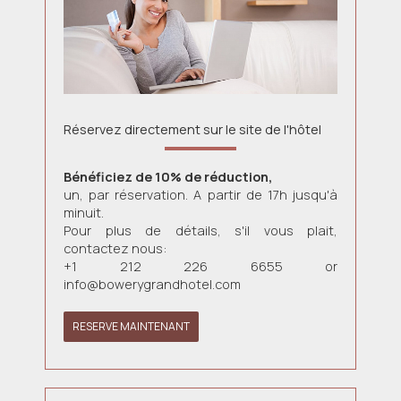
Réservez directement sur le site de l'hôtel
Bénéficiez de 10% de réduction,
un, par réservation. A partir de 17h jusqu'à
minuit.
Pour plus de détails, s'il vous plait,
contactez nous:
+1 212 226 6655 or
info@bowerygrandhotel.com
RESERVE MAINTENANT