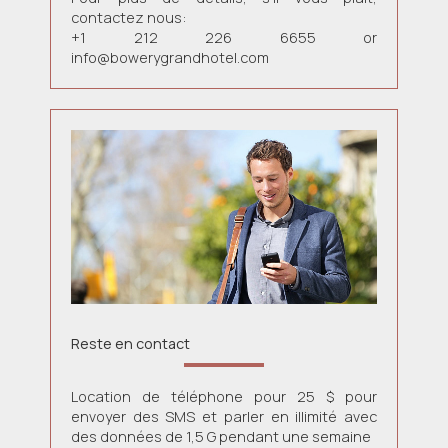
contactez nous:
+1 212 226 6655 or
info@bowerygrandhotel.com
Reste en contact
Location de téléphone pour 25 $ pour
envoyer des SMS et parler en illimité avec
des données de 1,5 G pendant une semaine