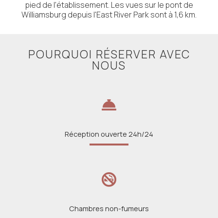
pied de l'établissement. Les vues sur le pont de
Williamsburg depuis l'East River Park sont à 1,6 km.
POURQUOI RÉSERVER AVEC
NOUS
Réception ouverte 24h/24
Chambres non-fumeurs