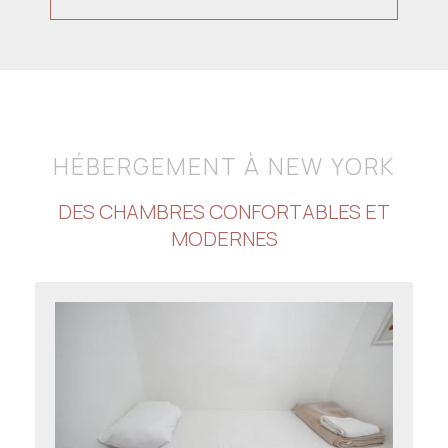
HÉBERGEMENT À NEW YORK
DES CHAMBRES CONFORTABLES ET
MODERNES