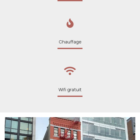
Chauffage
Wifi gratuit