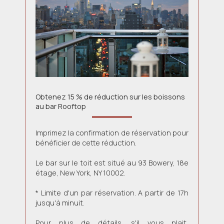
Obtenez 15 % de réduction sur les boissons
au bar Rooftop
Imprimez la confirmation de réservation pour
bénéficier de cette réduction.
Le bar sur le toit est situé au 93 Bowery, 18e
étage, New York, NY 10002.
* Limite d'un par réservation. A partir de 17h
jusqu'à minuit.
Pour plus de détails, s'il vous plait,