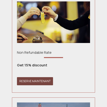
Non Refundable Rate
Get 15% discount
RESERVE MAINTENANT