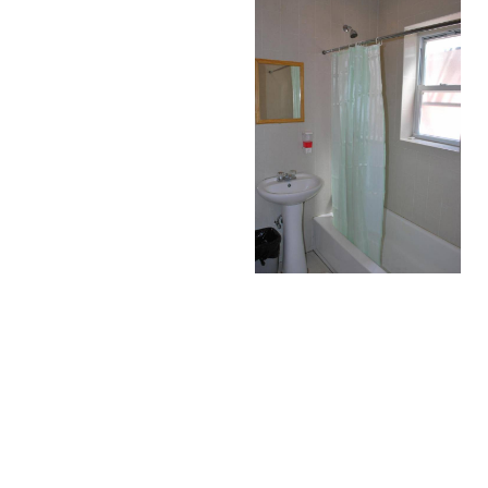
Hacer una reserva