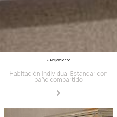
»
Alojamiento
Habitación Individual Estándar con
baño compartido