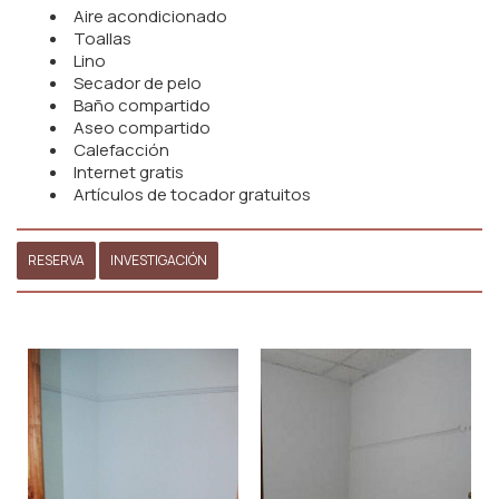
Aire acondicionado
Toallas
Lino
Secador de pelo
Baño compartido
Aseo compartido
Calefacción
Internet gratis
Artículos de tocador gratuitos
RESERVA
INVESTIGACIÓN