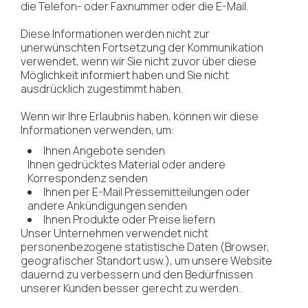
die Telefon- oder Faxnummer oder die E-Mail.
Diese Informationen werden nicht zur
unerwünschten Fortsetzung der Kommunikation
verwendet, wenn wir Sie nicht zuvor über diese
Möglichkeit informiert haben und Sie nicht
ausdrücklich zugestimmt haben.
Wenn wir Ihre Erlaubnis haben, können wir diese
Informationen verwenden, um:
Ihnen Angebote senden
Ihnen gedrücktes Material oder andere
Korrespondenz senden
Ihnen per E-Mail Pressemitteilungen oder
andere Ankündigungen senden
Ihnen Produkte oder Preise liefern
Unser Unternehmen verwendet nicht
personenbezogene statistische Daten (Browser,
geografischer Standort usw.), um unsere Website
dauernd zu verbessern und den Bedürfnissen
unserer Kunden besser gerecht zu werden..