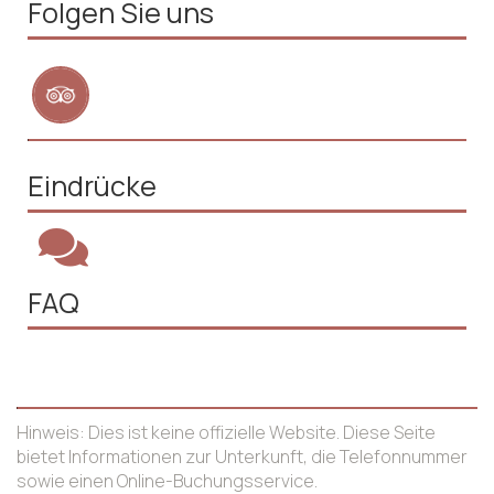
Folgen Sie uns
Eindrücke
FAQ
Hinweis: Dies ist keine offizielle Website. Diese Seite
bietet Informationen zur Unterkunft, die Telefonnummer
sowie einen Online-Buchungsservice.