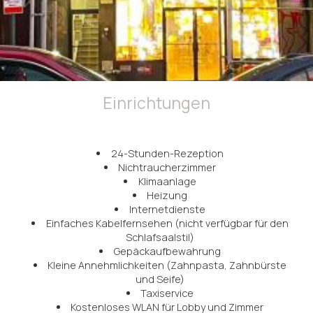
Einrichtungen
24-Stunden-Rezeption
Nichtraucherzimmer
Klimaanlage
Heizung
Internetdienste
Einfaches Kabelfernsehen (nicht verfügbar für den
Schlafsaalstil)
Gepäckaufbewahrung
Kleine Annehmlichkeiten (Zahnpasta, Zahnbürste
und Seife)
Taxiservice
Kostenloses WLAN für Lobby und Zimmer