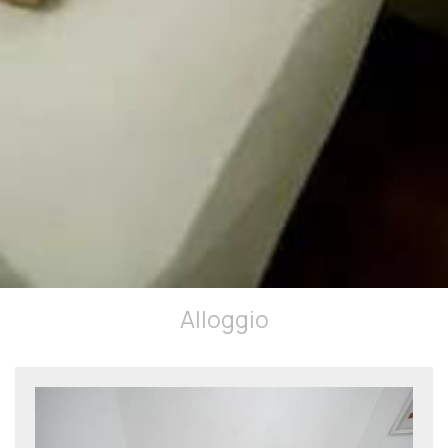
Alloggio